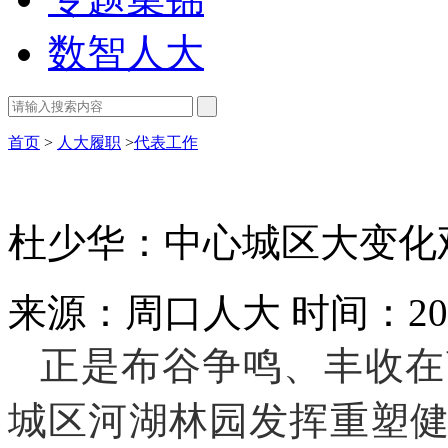
数智人大
首页
>
人大履职
>
代表工作
杜少华：中心城区大变化
来源：周口人大
时间：202
正是布谷争鸣、丰收在
城区河湖林园发挥重塑