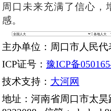
周口未来充满了信心
，
感
。
主办单位：周口市人民代
ICP证号：
豫ICP备05016
技术支持：
大河网
地址：河南省周口市太昊路中