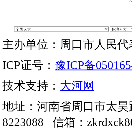
主办单位：周口市人民代
ICP证号：
豫ICP备05016
技术支持：
大河网
地址：河南省周口市太昊路中
8223088 信箱：zkrdxck8