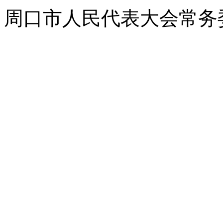
周口市人民代表大会常务