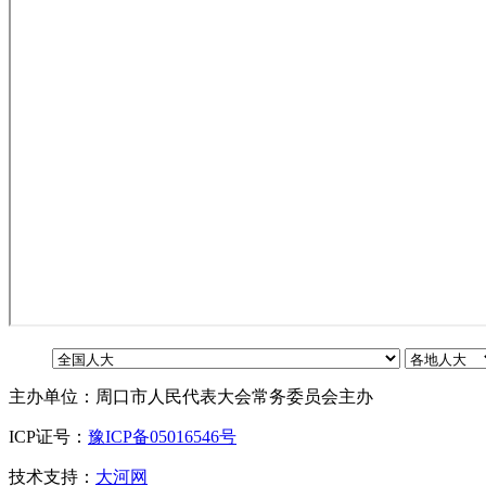
主办单位：周口市人民代表大会常务委员会主办
ICP证号：
豫ICP备05016546号
技术支持：
大河网