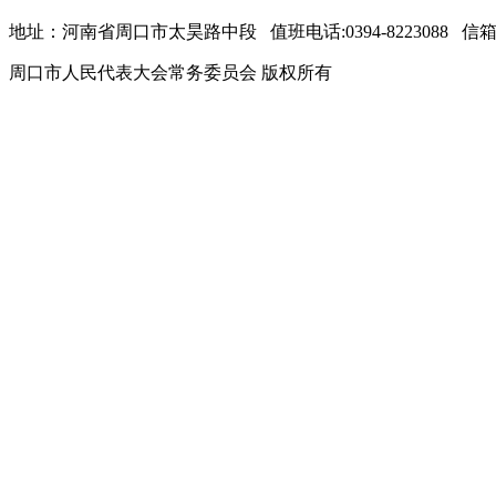
地址：河南省周口市太昊路中段 值班电话:0394-8223088 信箱：zkr
周口市人民代表大会常务委员会 版权所有