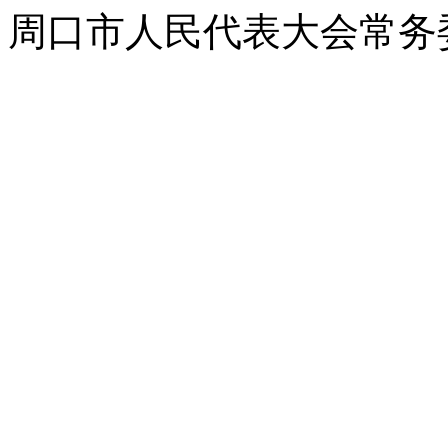
周口市人民代表大会常务