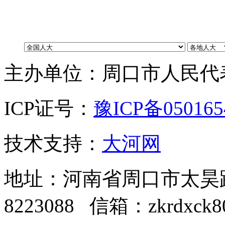
主办单位：周口市人民代
ICP证号：
豫ICP备05016
技术支持：
大河网
地址：河南省周口市太昊路中
8223088 信箱：zkrdxck8