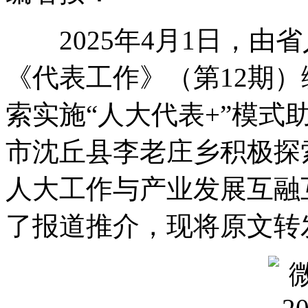
2025年4月1日
，
由省
《代表工作》（第12期
索实施“人大代表+”模式
市沈丘县李老庄乡积极探索
人大工作与产业发展互融
了报道推介
，
现将原文转