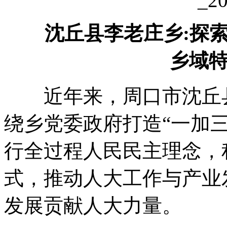
沈丘县李老庄乡:探索
乡域
近年来
，
周口市沈丘
绕乡党委政府打造“一加
行全过程人民民主理念
，
式
，
推动人大工作与产业
发展贡献人大力量
。