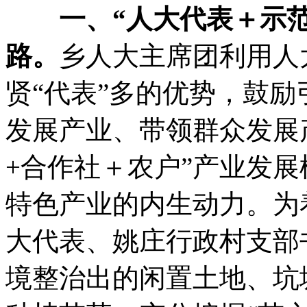
一、“人大代表＋示范
路
。
乡人大主席团利用人
贤“代表”多的优势
，
鼓励
发展产业、带领群众发展
+合作社＋农户”产业发展
特色产业的内生动力
。
为
大代表、姚庄行政村支部
境整治出的闲置土地、坑