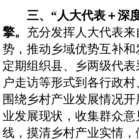
三、“人大代表＋深度
擎
。
充分发挥人大代表来
势
，
推动乡域优势互补和
定期组织县、乡两级代表
户走访等形式到各行政村
围绕乡村产业发展情况开
业发展现状
，
收集群众意
线
，
摸清乡村产业实情
，