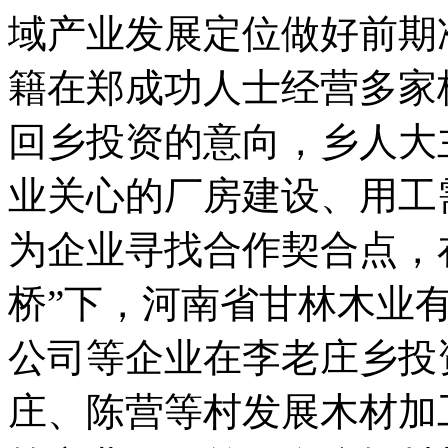
域产业发展定位做好前期
籍在郑成功人士经营多家
回乡投资的意向
，
乡人大
业关心的厂房建设、用工
为企业寻找合作契合点
，
桥”下
，
河南省甘林木业
公司等企业在李老庄乡投
庄、陈营等村发展木材加