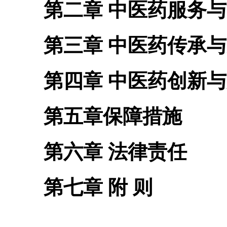
第二章 中医药服务与
第三章 中医药传承与
第四章 中医药创新与
第五章保障措施
第六章 法律责任
第七章 附 则