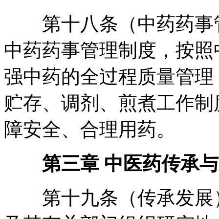
第十八条（中药药事管
中药药事管理制度
，
按照
强中药的全过程质量管理
贮存、调剂、煎煮工作制
障安全、合理用药
。
第三章 中医药传承与
第十九条（传承发展）