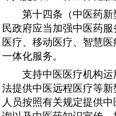
第十四条（中医药新型
民政府应当加强中医药服
医疗、移动医疗、智慧医
一体化服务
。
支持中医医疗机构运用
法提供中医远程医疗等新
人员按照有关规定提供中