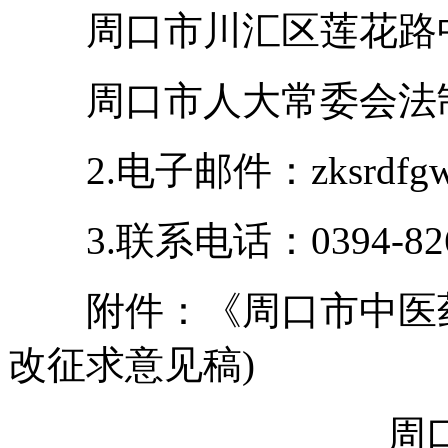
周口市川汇区莲花路中
周口市人大常委会法制工作
2.电子邮件：zksrdfgw@
3.联系电话：0394-826
附件：《周口市中医药
改征求意见稿)
周口市