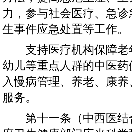
力
，
参与社会医疗、急诊
生事件应急处置等工作
。
支持医疗机构保障老年
幼儿等重点人群的中医药
入慢病管理、养老、康养
服务
。
第十一条（中西医结合