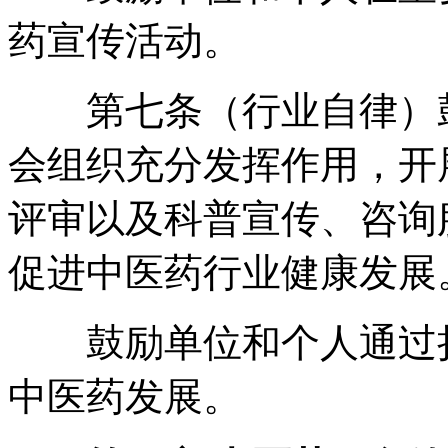
药宣传活动
。
第七条（行业自律）鼓
会组织充分发挥作用
，
开
评审以及科普宣传、咨询
促进中医药行业健康发展
鼓励单位和个人通过捐
中医药发展
。