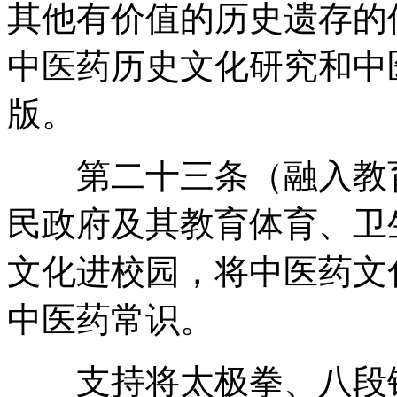
其他有价值的历史遗存的
中医药历史文化研究和中
版
。
第二十三条（融入教育
民政府及其教育体育、卫
文化进校园
，
将中医药文
中医药常识
。
支持将太极拳、八段锦