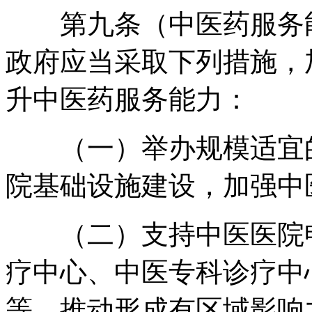
第九条（中医药服务能
政府应当采取下列措施
，
升中医药服务能力：
（一）举办规模适宜
院基础设施建设
，
加强中
（二）支持中医医院申
疗中心、中医专科诊疗中
等
，
推动形成有区域影响