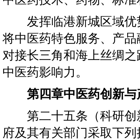
发挥临港新城区域优
将中医药特色服务、产品
对接长三角和海上丝绸之
中医药影响力
。
第四章中医药创新与
第二十五条（科研创新
府及其有关部门采取下列