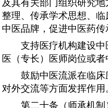
及其有关部门组织研究地
整理、传承学术思想、临
中医品牌
，
促进中医药传
支持医疗机构建设中医
医（专长）医师岗位或者
鼓励中医流派在临床应
对外交流等方面发挥作用
第二十条（师承机制）