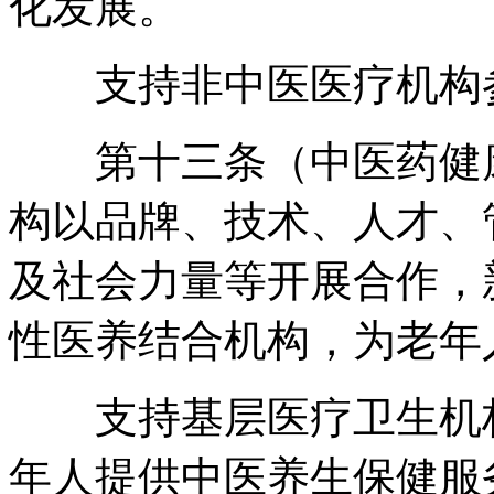
化发展
。
支持非中医医疗机构参
第十三条（中医药健康
构以品牌、技术、人才、
及社会力量等开展合作
，
性医养结合机构
，
为老年
支持基层医疗卫生机构
年人提供中医养生保健服