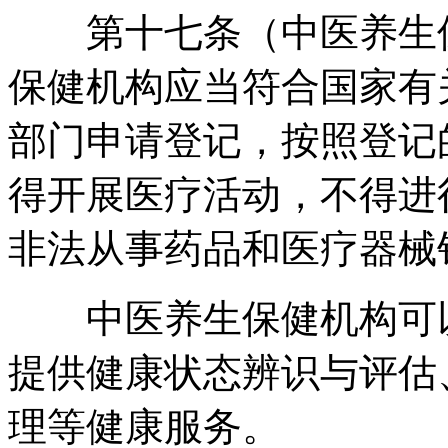
第十七条（中医养生保
保健机构应当符合国家有
部门申请登记
，
按照登记
得开展医疗活动
，
不得进
非法从事药品和医疗器械
中医养生保健机构可以
提供健康状态辨识与评估
理等健康服务
。