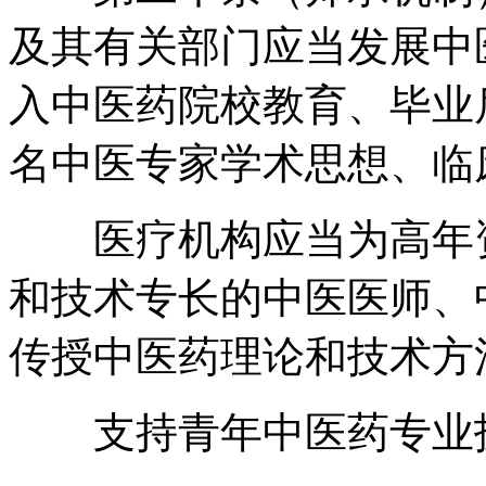
及其有关部门应当发展中
入中医药院校教育、毕业
名中医专家学术思想、临
医疗机构应当为高年资
和技术专长的中医医师、
传授中医药理论和技术方
支持青年中医药专业技