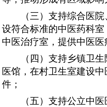
（三）支持综合医院、
设符合标准的中医药科室
中医治疗室
，
提供中医医
（四）支持乡镇卫生院
医馆
，
在村卫生室建设中
件
；
（五）支持公立中医医