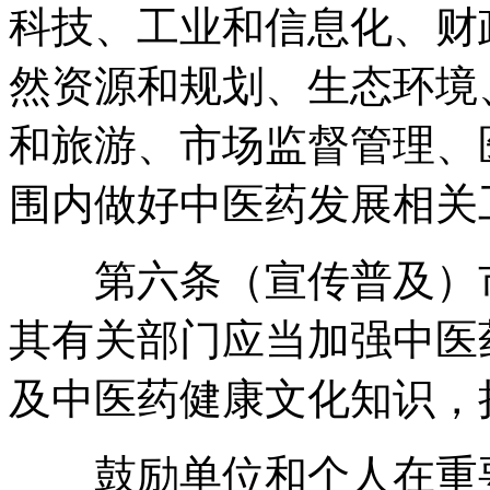
科技、工业和信息化、财
然资源和规划、生态环境
和旅游、市场监督管理、
围内做好中医药发展相关
第六条（宣传普及）市
其有关部门应当加强中医
及中医药健康文化知识
，
鼓励单位和个人在重要