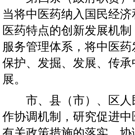
当将中医药纳入国民经济
医药特点的创新发展机制
服务管理体系
，
将中医药
保护、发掘、发展、传承
展
。
市、县（市）、区人民
作协调机制
，
研究促进中
有关政策措施的落实
，
协