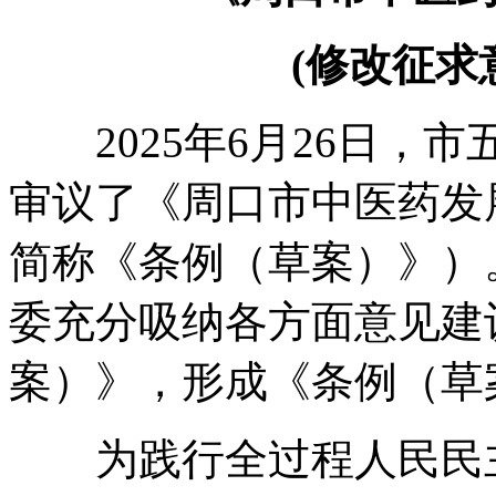
(修改征求意
2025年6月26日
，
市
审议了《周口市中医药发
简称《条例（草案）》）
委充分吸纳各方面意见建
案）》
，
形成《条例（草
为践行全过程人民民