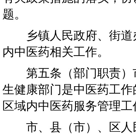
题
。
乡镇人民政府、街道办
内中医药相关工作
。
第五条（部门职责）市
生健康部门是中医药工作
区域内中医药服务管理工
市、县（市）、区人民