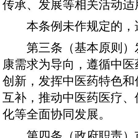
传承、发展等相关活动适
本条例未作规定的
，
第三条（基本原则）发
康需求为导向
，
遵循中医
创新
，
发挥中医药特色和
互补
，
推动中医药医疗、
化等全面协同发展
。
第四条（政府职责）市