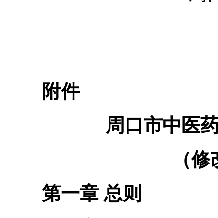
附件
周口市中医
（修
第一章 总则