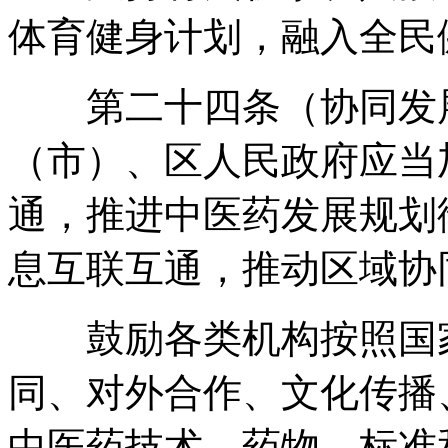
体育健身计划
，
融入全民
第二十四条（协同发展
（市）、区人民政府应当
通
，
推进中医药发展规划
息互联互通
，
推动区域协
鼓励各类机构按照国家
同、对外合作、文化传播
中医药技术、药物、标准