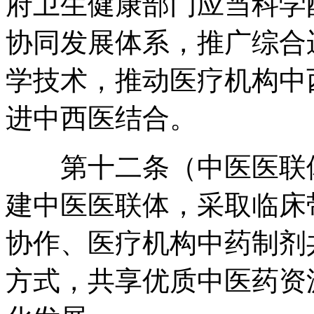
府卫生健康部门应当科学
协同发展体系
，
推广综合
学技术
，
推动医疗机构中
进中西医结合
。
第十二条（中医医联体
建中医医联体
，
采取临床
协作、医疗机构中药制剂
方式
，
共享优质中医药资