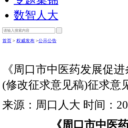
数智人大
首页
>
权威发布
>
公示公告
《周口市中医药发展促进
(修改征求意见稿)征求意
来源：周口人大
时间：202
《周口市中医药发