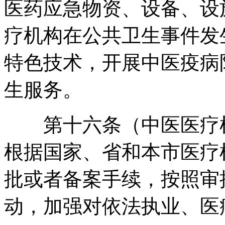
医药应急物资、设备、设
疗机构在公共卫生事件发
特色技术
，
开展中医疫病
生服务
。
第十六条（中医医疗机
根据国家、省和本市医疗
批或者备案手续
，
按照审
动
，
加强对依法执业、医