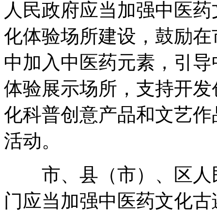
人民政府应当加强中医药
化体验场所建设
，
鼓励在
中加入中医药元素
，
引导
体验展示场所
，
支持开发
化科普创意产品和文艺作
活动
。
市、县（市）、区人民
门应当加强中医药文化古