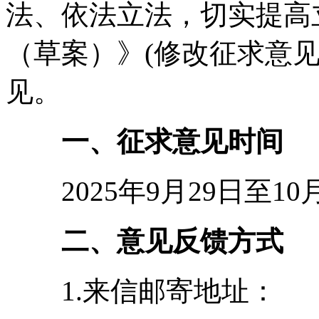
法、依法立法
，
切实提高
（草案）》(修改征求意见
见
。
一、征求意见时间
2025年9月29日至10月
二、意见反馈方式
1.来信邮寄地址：