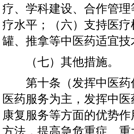
疗、学科建设、合作管理
疗水平
；
（六）支持医疗
罐、推拿等中医药适宜技
（七）其他措施
。
第十条（发挥中医药作
医药服务为主
，
发挥中医
康复服务等方面的优势作
方法
，
提高急危重症、重