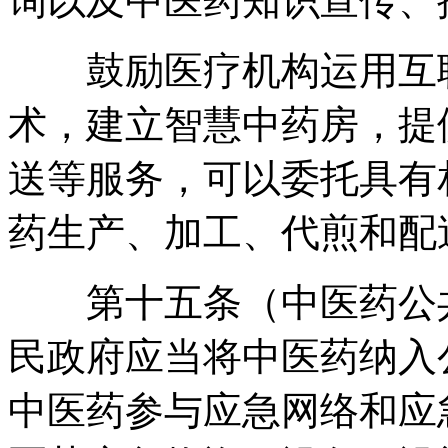
询以及中医药知识宣传、
鼓励医疗机构运用互联
术
，
建立智慧中药房
，
提
送等服务
，
可以委托具有
药生产、加工、代煎和配
第十五条（中医药公共
民政府应当将中医药纳入
中医药参与应急网络和应