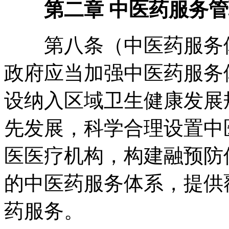
第二章 中医药服务管
第八条（中医药服务体
政府应当加强中医药服务
设纳入区域卫生健康发展
先发展
，
科学合理设置中
医医疗机构
，
构建融预防
的中医药服务体系
，
提供
药服务
。