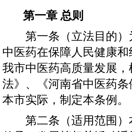
第一章 总则
第一条（立法目的）为
中医药在保障人民健康和
我市中医药高质量发展
，
法》、《河南省中医药条
本市实际
，
制定本条例
。
第二条（适用范围）本