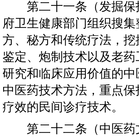
第二十一条（发掘保护
府卫生健康部门组织搜集
方、秘方和传统疗法
，
挖
鉴定、炮制技术以及老药
研究和临床应用价值的中
中医药技术方法
，
重点保
疗效的民间诊疗技术
。
第二十二条（中医药文