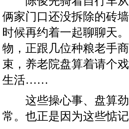
陈俊先骑着自行车从
俩家门口还没拆除的砖墙
时候再约着一起聊聊天
。
物
，
正跟几位种粮老手商
束
，
养老院盘算着请个戏
生活……
这些操心事、盘算劲
常
。
也正是因为这些惦记