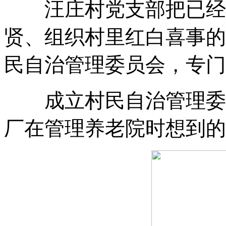
汪庄村党支部把已经退
贤、组织村里红白喜事的
民自治管理委员会
，
专门
成立村民自治管理委
厂在管理养老院时想到的