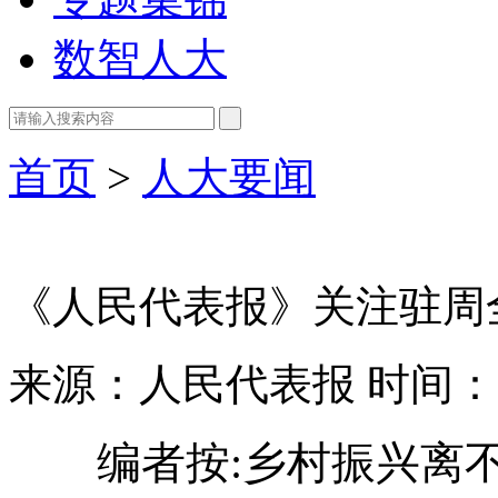
数智人大
首页
>
人大要闻
《人民代表报》关注驻周
来源：人民代表报
时间：20
编者按:乡村振兴离