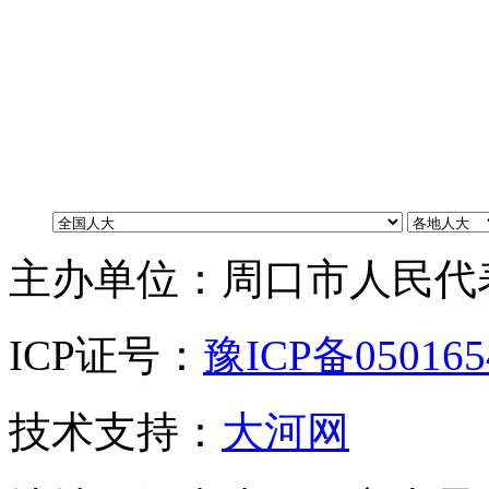
主办单位：周口市人民代
ICP证号：
豫ICP备05016
技术支持：
大河网