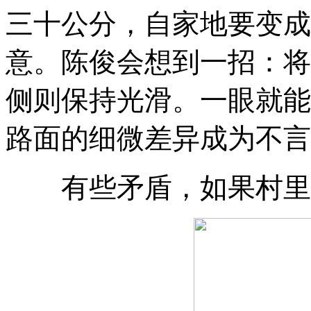
三十公分
，
自家地要变成
意
。
陈俊会想到一招：将
侧则保持光滑
。
一眼就能
路面的细微差异成为不言
有些矛盾
，
如果村里