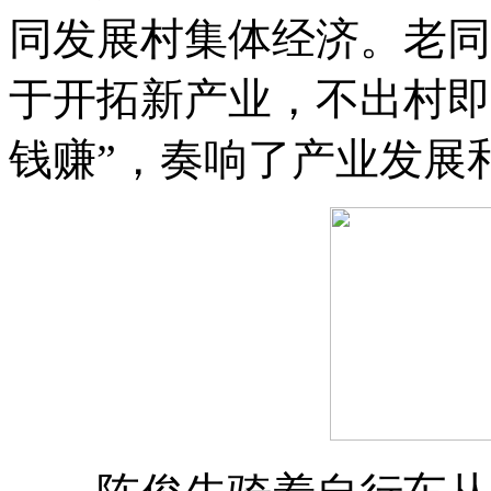
同发展村集体经济
。
老同
于开拓新产业
，
不出村即
钱赚”
，
奏响了产业发展