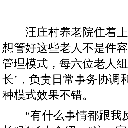
汪庄村养老院住着上百
想管好这些老人不是件容
管理模式
，
每六位老人组
长’
，
负责日常事务协调
种模式效果不错
。
“有什么事情都跟我