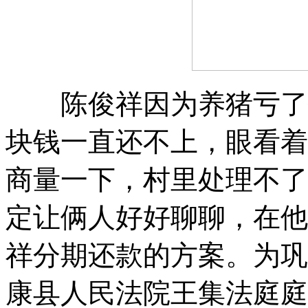
陈俊祥因为养猪亏了
块钱一直还不上
，
眼看着
商量一下
，
村里处理不了
定让俩人好好聊聊
，
在他
祥分期还款的方案
。
为巩
康县人民法院王集法庭庭