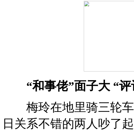
“和事佬”面子大 “评
梅玲在地里骑三轮车
日关系不错的两人吵了起