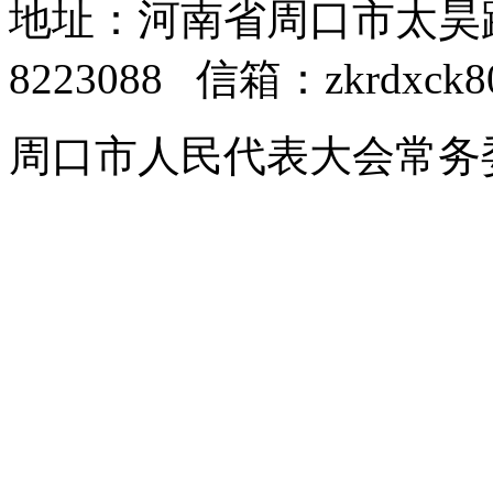
地址：河南省周口市太昊路中
8223088 信箱：zkrdxck8
周口市人民代表大会常务