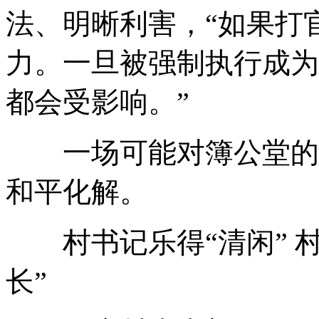
法、明晰利害
，
“如果打
力
。
一旦被强制执行成为‘
都会受影响
。
”
一场可能对簿公堂的
和平化解
。
村书记乐得“清闲” 村
长”