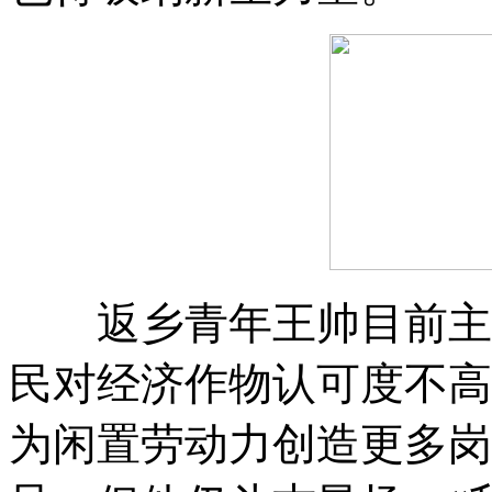
返乡青年王帅目前主
民对经济作物认可度不高
为闲置劳动力创造更多岗