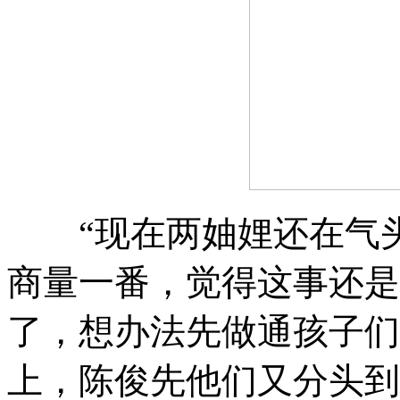
“现在两妯娌还在气
商量一番
，
觉得这事还是
了
，
想办法先做通孩子们
上
，
陈俊先他们又分头到