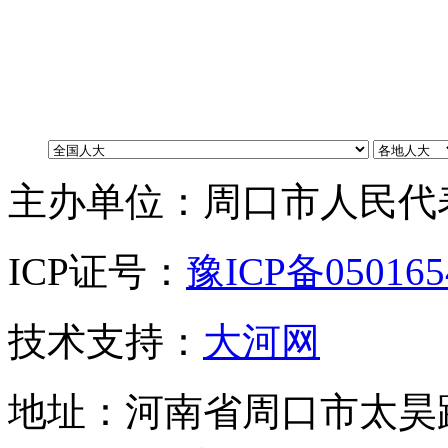
主办单位：周口市人民代
ICP证号：
豫ICP备05016
技术支持：
大河网
地址：河南省周口市太昊路中