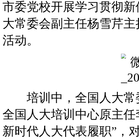
市委党校开展学习贯彻新
大常委会副主任杨雪芹主
活动
。
培训中
，
全国人大常
全国人大培训中心原主任
新时代人大代表履职”
，