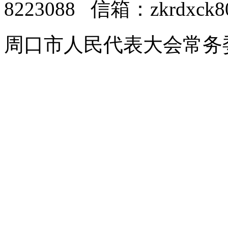
8223088 信箱：zkrdxck8
周口市人民代表大会常务