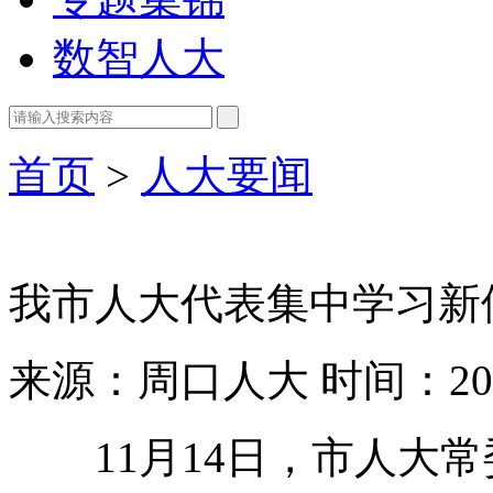
数智人大
首页
>
人大要闻
我市人大代表集中学习新
来源：周口人大
时间：202
11月14日
，
市人大常