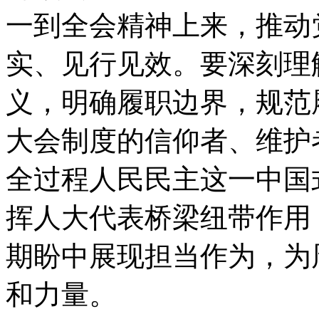
一到全会精神上来
，
推动
实、见行见效
。
要深刻理
义
，
明确履职边界
，
规范
大会制度的信仰者、维护
全过程人民民主这一中国
挥人大代表桥梁纽带作用
期盼中展现担当作为
，
为
和力量
。