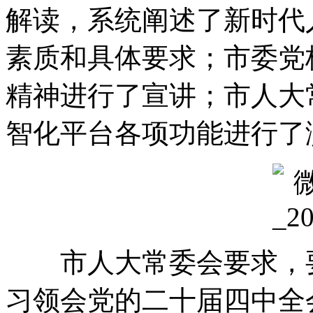
解读
，
系统阐述了新时代
素质和具体要求
；
市委党
精神进行了宣讲
；
市人大
智化平台各项功能进行了
市人大常委会要求
，
习领会党的二十届四中全