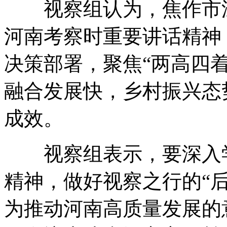
视察组认为
，
焦作市
河南考察时重要讲话精神
决策部署
，
聚焦“两高四着
融合发展快
，
乡村振兴态
成效
。
视察组表示
，
要深入
精神
，
做好视察之行的“后
为推动河南高质量发展的