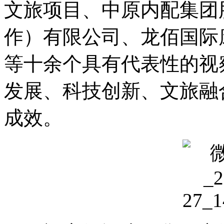
文旅项目、中原内配集团
作）有限公司、龙佰国际
等十余个具有代表性的视
发展、科技创新、文旅融
成效
。