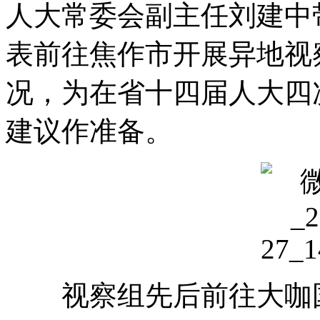
人大常委会副主任刘建中
表前往焦作市开展异地视
况
，
为在省十四届人大四
建议作准备
。
视察组先后前往大咖国