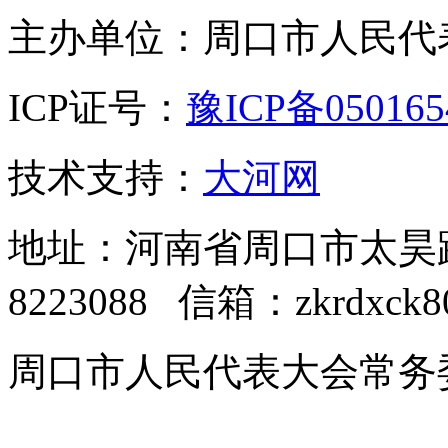
主办单位：周口市人民代
ICP证号：
豫ICP备05016
技术支持：
大河网
地址：河南省周口市太昊路中
8223088 信箱：zkrdxck8
周口市人民代表大会常务