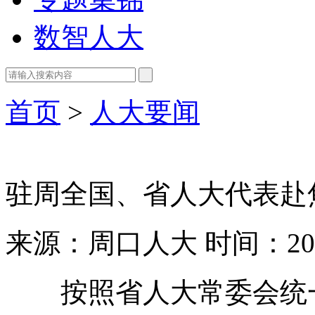
数智人大
首页
>
人大要闻
驻周全国、省人大代表赴
来源：周口人大
时间：202
按照省人大常委会统