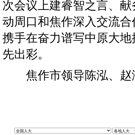
次会议上建睿智之言、献
动周口和焦作深入交流合
携手在奋力谱写中原大地
先出彩
。
焦作市领导陈泓、赵