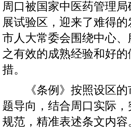
周口被国家中医药管理局
展试验区
，
迎来了难得的
市人大常委会围绕中心、
之有效的成熟经验和好的
措
。
《条例》按照设区的市
题导向
，
结合周口实际
，
规范
，
精准表述条文内容