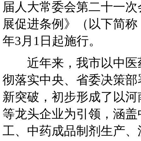
届人大常委会第二十一次
展促进条例》（以下简称
年3月1日起施行
。
近年来
，
我市以中医
彻落实中央、省委决策部
新突破
，
初步形成了以河
等龙头企业为引领
，
涵盖
工、中药成品制剂生产、