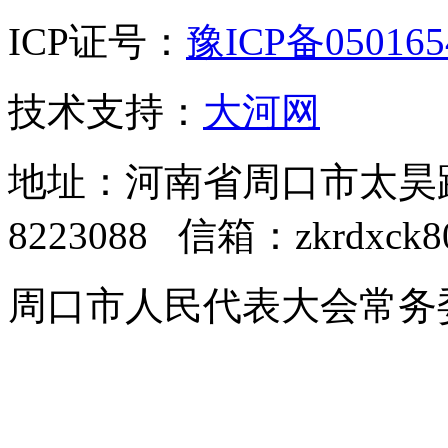
ICP证号：
豫ICP备05016
技术支持：
大河网
地址：河南省周口市太昊路中
8223088 信箱：zkrdxck8
周口市人民代表大会常务