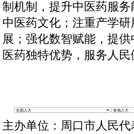
制机制
，
提升中医药服务
中医药文化
；
注重产学研
展
；
强化数智赋能
，
提供
医药独特优势
，
服务人民
主办单位：周口市人民代