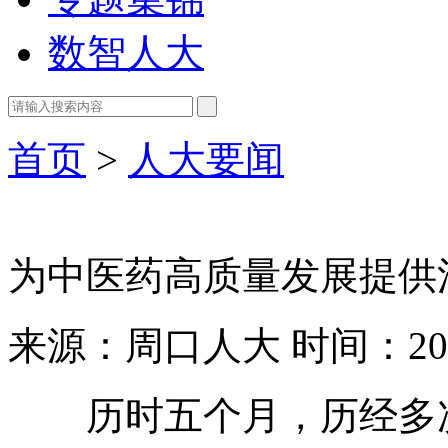
数智人大
首页
>
人大要闻
为中医药高质量发展提供
来源：周口人大
时间：202
历时五个月
，
历经多