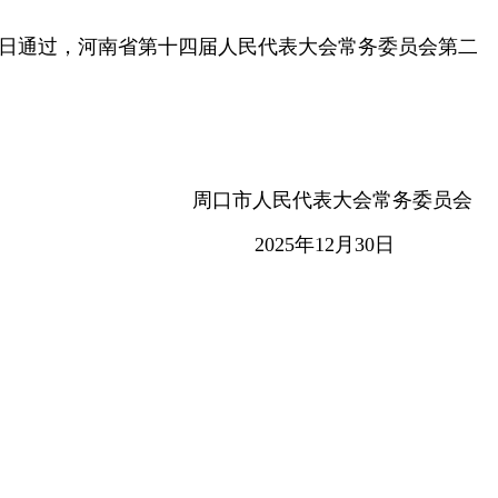
日通过
，
河南省第十四届人民代表大会常务委员会第二
周口市人民代表大会常务委员会
2025年12月30日