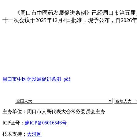
《周口市中医药发展促进条例》已经周口市第五届人民代
十一次会议于2025年12月4日批准
，
现予公布
，
自2026
周口市中医药发展促进条例 .pdf
主办单位：周口市人民代表大会常务委员会主办
ICP证号：
豫ICP备05016546号
技术支持：
大河网