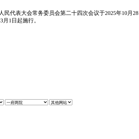
表大会常务委员会第二十四次会议于2025年10月28
年3月1日起施行
。