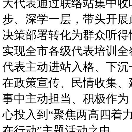
大代表通过联络站集中收
步、深学一层
，
带头开展
决策部署转化为群众听得
实现全市各级代表培训全
代表主动进站入格、下沉
在政策宣传、民情收集、
事中主动担当、积极作为
心投入到“聚焦两高四着
在行动”主题活动之中
。