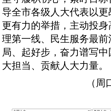
导全市各级人大代表以更
更有力的举措
，
主动投身
理第一线、民生服务最前
局、起好步
，
奋力谱写中
大担当、贡献人大力量
。
（周口市