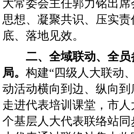
大常委会主任郭力铭出席
思想、凝聚共识、压实责
底、落地见效
。
二、全域联动、全员
局
。
构建“四级人大联动
动活动横向到边、纵向到
走进代表培训课堂
，
市人
个基层人大代表联络站同