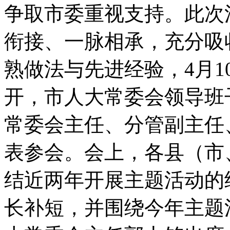
争取市委重视支持
。
此次
衔接、一脉相承
，
充分吸
熟做法与先进经验
，
4月1
开
，
市人大常委会领导班
常委会主任、分管副主任
表参会
。
会上
，
各县（市
结近两年开展主题活动的
长补短
，
并围绕今年主题