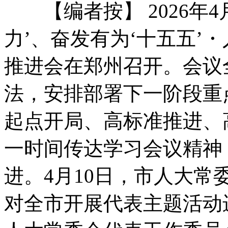
【编者按】 2026年4
力’、奋发有为‘十五五’
推进会在郑州召开
。
会议
法
，
安排部署下一阶段重
起点开局、高标准推进、
一时间传达学习会议精神
进
。
4月10日
，
市人大常
对全市开展代表主题活动