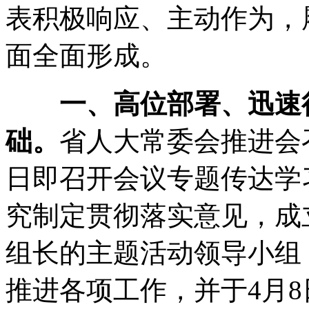
表积极响应、主动作为
，
面全面形成
。
一、高位部署、迅速
础
。
省人大常委会推进会
日即召开会议专题传达学
究制定贯彻落实意见
，
成
组长的主题活动领导小组
推进各项工作
，
并于4月