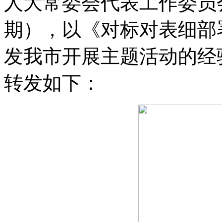
人大常委会代表工作委员
期）
，
以《对标对表细部
发我市开展主题活动的经
转发如下：