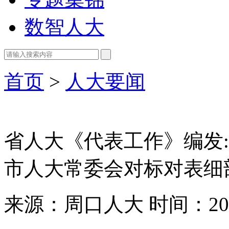
数智人大
首页
>
人大要闻
省人大《代表工作》编发:
市人大常委会对标对表细
来源：周口人大
时间：202