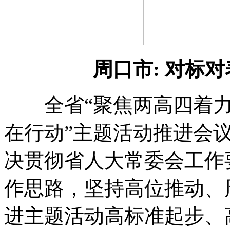
周口市: 对标
全省“聚焦两高四着力
在行动”主题活动推进会
决贯彻省人大常委会工作
作思路
，
坚持高位推动、
进主题活动高标准起步、