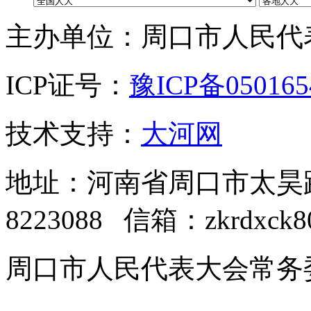
主办单位：周口市人民代
ICP证号：
豫ICP备05016
技术支持：
大河网
地址：河南省周口市太昊路中
8223088 信箱：zkrdxck8
周口市人民代表大会常务