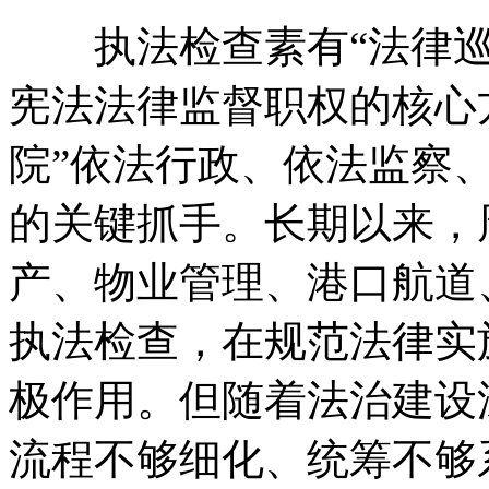
执法检查素有“法律巡
宪法法律监督职权的核心
院”依法行政、依法监察
的关键抓手
。
长期以来
，
产、物业管理、港口航道
执法检查
，
在规范法律实
极作用
。
但随着法治建设
流程不够细化、统筹不够