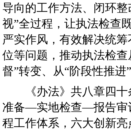
导向的工作方法、闭环整
视”全过程
，
让执法检查
严实作风
，
有效解决统筹
位等问题
，
推动执法检查
督”转变、从“阶段性推进
《办法》共八章四十
准备—实地检查—报告审
程工作体系
，
六大创新亮