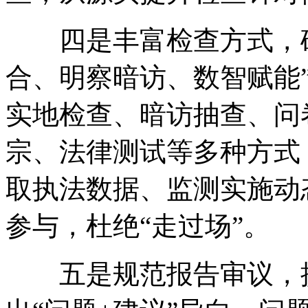
四是丰富检查方式
，
合、明察暗访、数智赋能
实地检查、暗访抽查、问
宗、法律测试等多种方式
取执法数据、监测实施动
参与
，
杜绝“走过场”
。
五是规范报告审议
，