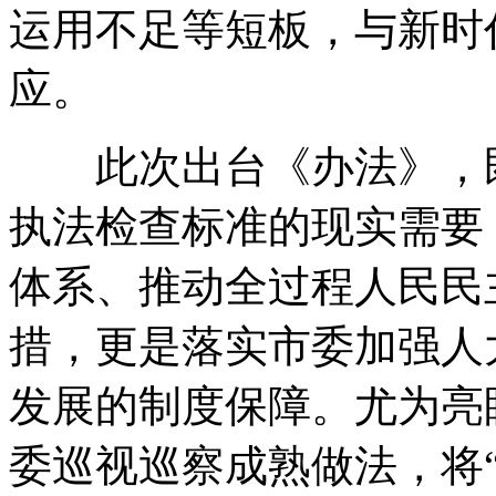
运用不足等短板
，
与新时
应
。
此次出台《办法》
，
执法检查标准的现实需要
体系、推动全过程人民民
措
，
更是落实市委加强人
发展的制度保障
。
尤为亮
委巡视巡察成熟做法
，
将