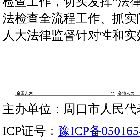
检查工作
，
切实发挥“法
法检查全流程工作、抓实
人大法律监督针对性和实
主办单位：周口市人民代
ICP证号：
豫ICP备05016