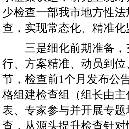
少检查一部我市地方性法
查
，
实现常态化、精准化
三是细化前期准备
，
行、方案精准、动员到位
节
，
检查前1个月发布公
格组建检查组（组长由主
表、专家参与并开展专题
查
，
从源头提升检查针对