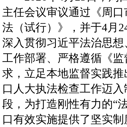
主任会议审议通过《周口
法（试行）》
，
并于4月
深入贯彻习近平法治思想
工作部署、严格遵循《监
求
，
立足本地监督实践推
口人大执法检查工作迈入
段
，
为打造刚性有力的“
口有效实施提供了坚实制