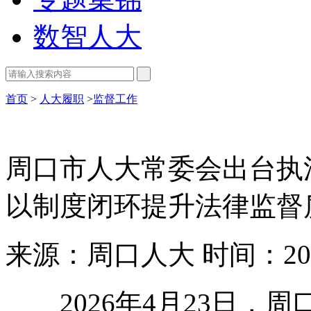
数智人大
首页
>
人大履职
>
监督工作
周口市人大常委会出台执
以制度闭环提升法律监督
来源：周口人大
时间：202
2026年4月23日
，
周