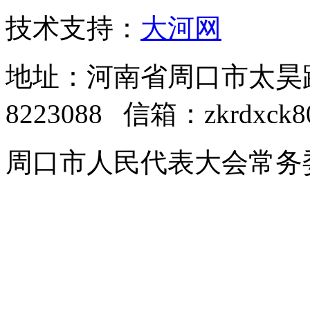
技术支持：
大河网
地址：河南省周口市太昊路中
8223088 信箱：zkrdxck8
周口市人民代表大会常务