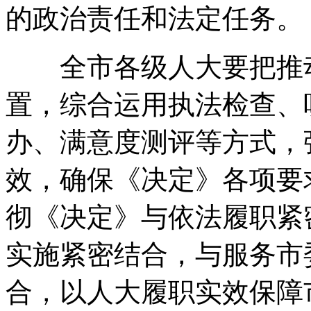
的政治责任和法定任务
。
全市各级人大要把推动
置
，
综合运用执法检查、
办、满意度测评等方式
，
效
，
确保《决定》各项要
彻《决定》与依法履职紧
实施紧密结合
，
与服务市委
合
，
以人大履职实效保障