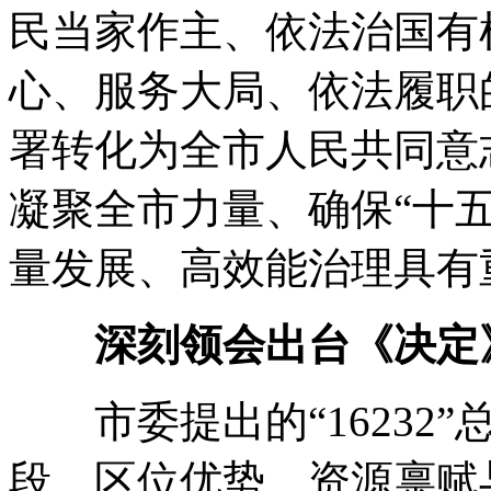
民当家作主、依法治国有
心、服务大局、依法履职
署转化为全市人民共同意
凝聚全市力量、确保“十
量发展、高效能治理具有
深刻领会出台《决定
市委提出的“16232”
段、区位优势、资源禀赋