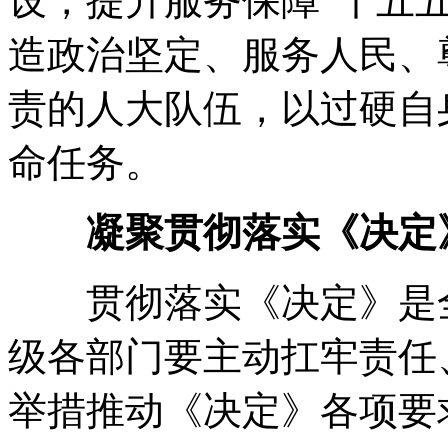
设
，
提升服务保障“十五
造政治坚定、服务人民、
责的人大队伍
，
以过硬自
命任务
。
凝聚贯彻落实《决定
贯彻落实《决定》是全
级各部门要主动扛牢责任
举措推动《决定》各项要