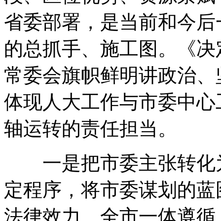
省委部署
，
是当前和今后
的总抓手、施工图
。
《决
常委会旗帜鲜明讲政治、
体现人大工作与市委中心
轴运转的责任担当
。
一是把市委主张转化为
定程序
，
将市委谋划的蓝
法律效力、全市一体遵循