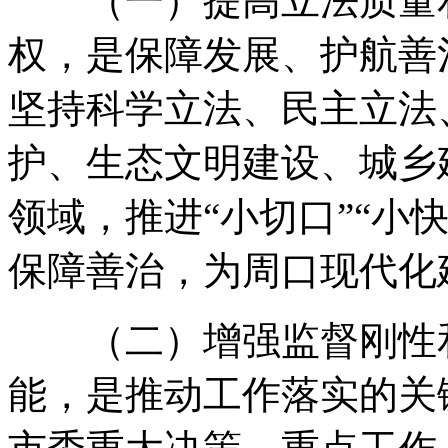
（一）提高立法质量
权
，
是保障发展、护航善
坚持科学立法、民主立法
护、生态文明建设、城乡
领域
，
推进“小切口”“小
保障善治
，
为周口现代化
（二）增强监督刚性
能
，
是推动工作落实的关