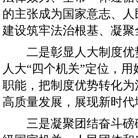
的主张成为国家意志、人
建设筑牢法治根基、凝聚
二是彰显人大制度优
人大“四个机关”定位
，
用
职能
，
把制度优势转化为
高质量发展
，
展现新时代
三是凝聚团结奋斗磅