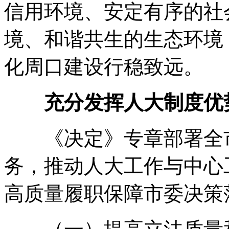
信用环境、安定有序的社
境、和谐共生的生态环境
化周口建设行稳致远
。
充分发挥人大制度优
《决定》专章部署全市
务
，
推动人大工作与中心
高质量履职保障市委决策