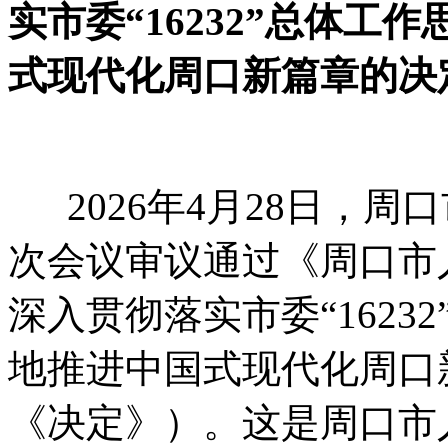
实市委“16232”总体
式现代化周口新篇章的决
2026年4月28日
，
周口
次会议审议通过《周口市
深入贯彻落实市委“162
地推进中国式现代化周口
《决定》）
。
这是周口市