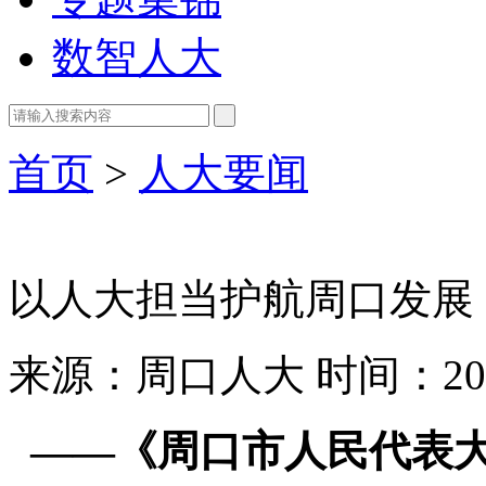
数智人大
首页
>
人大要闻
以人大担当护航周口发展
来源：周口人大
时间：202
——《周口市人民代表大