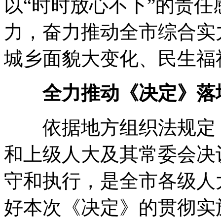
以“时时放心不下”的责任
力
，
奋力推动全市综合实
城乡面貌大变化、民生福
全力推动《决定》落
依据地方组织法规定
和上级人大及其常委会决
守和执行
，
是全市各级人
好本次《决定》的贯彻实