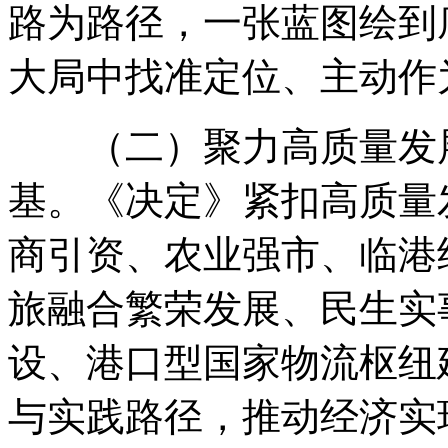
路为路径
，
一张蓝图绘到
大局中找准定位、主动作
（二）聚力高质量发
基
。
《决定》紧扣高质量
商引资、农业强市、临港
旅融合繁荣发展、民生实
设、港口型国家物流枢纽
与实践路径
，
推动经济实