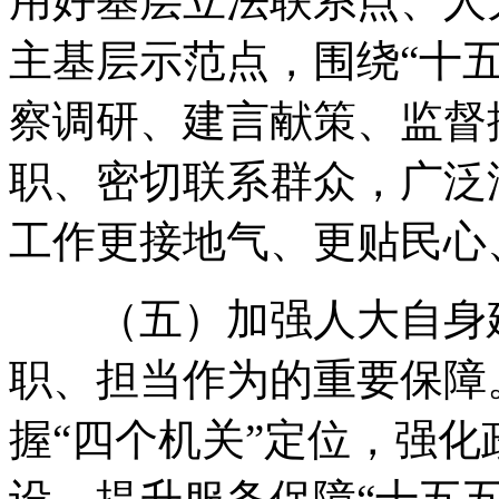
用好基层立法联系点、人
主基层示范点
，
围绕“十
察调研、建言献策、监督
职、密切联系群众
，
广泛
工作更接地气、更贴民心
（五）加强人大自身
职、担当作为的重要保障
握“四个机关”定位
，
强化