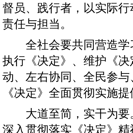
督员、践行者
，
以实际行
责任与担当
。
全社会要共同营造学习
执行《决定》、维护《决
动、左右协同、全民参与
《决定》全面贯彻实施提
大道至简
，
实干为要
深入贯彻落实《决定》精