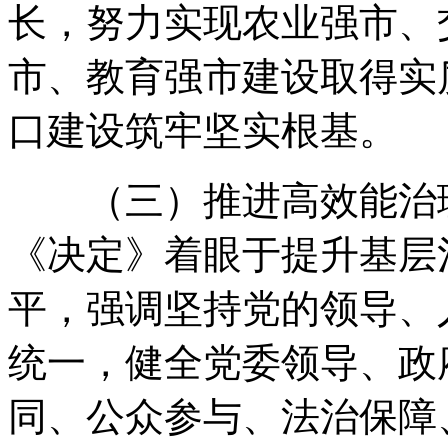
长
，
努力实现农业强市、
市、教育强市建设取得实
口建设筑牢坚实根基
。
（三）推进高效能治
《决定》着眼于提升基层
平
，
强调坚持党的领导、
统一
，
健全党委领导、政
同、公众参与、法治保障