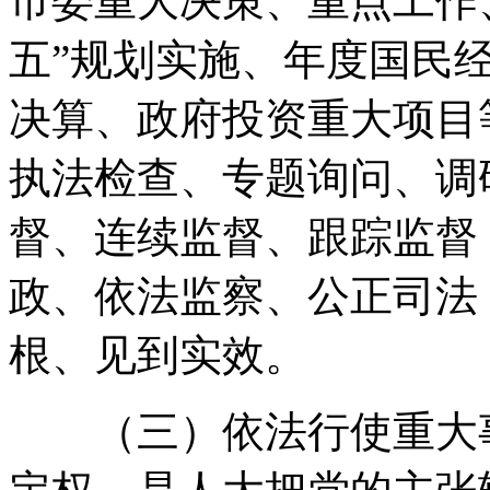
市委重大决策、重点工作
五”规划实施、年度国民
决算、政府投资重大项目
执法检查、专题询问、调
督、连续监督、跟踪监督
政、依法监察、公正司法
根、见到实效
。
（三）依法行使重大