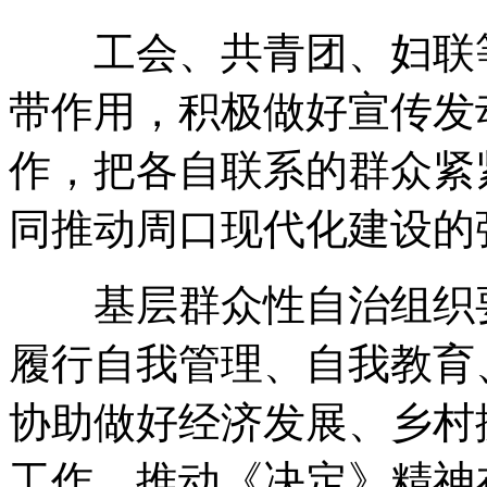
工会、共青团、妇联等
带作用
，
积极做好宣传发
作
，
把各自联系的群众紧
同推动周口现代化建设的
基层群众性自治组织要
履行自我管理、自我教育
协助做好经济发展、乡村
工作
，
推动《决定》精神