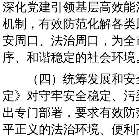
深化党建引领基层高效能
机制
，
有效防范化解各类
安周口、法治周口
，
为全
序、和谐稳定的社会环境
（四）统筹发展和安
定》对守牢安全稳定、污
出专门部署
，
要求有效防
平正义的法治环境、便利