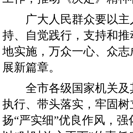
广大人民群众要以主人
持、自觉践行
，
支持和推动
地实施
，
万众一心、众志
展新篇章
。
全市各级国家机关及其
执行、带头落实
，
牢固树
扬“严实细”优良作风
，
强