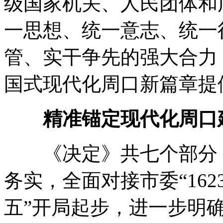
级国家机关、人民团体和
一思想、统一意志、统一
管、实干争先的强大合力
国式现代化周口新篇章提
精准锚定现代化周口
《决定》共七个部分
务实
，
全面对接市委“162
五”开局起步
，
进一步明