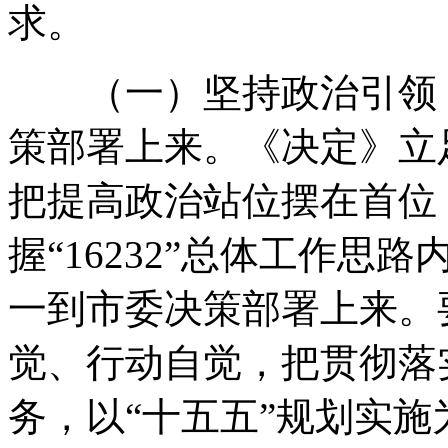
求
。
（一）坚持政治引领
策部署上来
。
《决定》立
把提高政治站位摆在首位
握“16232”总体工作思路
一到市委决策部署上来
。
觉、行动自觉
，
把贯彻落
务
，
以“十五五”规划实施