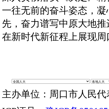
一往无前的奋斗姿态
，
凝
先
，
奋力谱写中原大地推
在新时代新征程上展现周
主办单位：周口市人民代