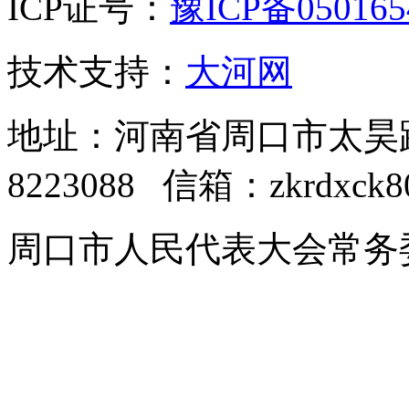
ICP证号：
豫ICP备05016
技术支持：
大河网
地址：河南省周口市太昊路中
8223088 信箱：zkrdxck8
周口市人民代表大会常务