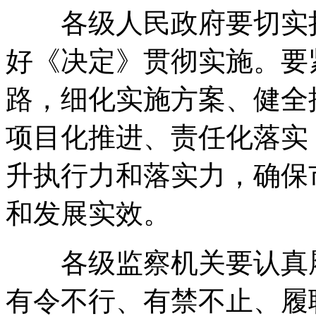
各级人民政府要切实担
好《决定》贯彻实施
。
要
路
，
细化实施方案、健全
项目化推进、责任化落实
升执行力和落实力
，
确保
和发展实效
。
各级监察机关要认真履
有令不行、有禁不止、履