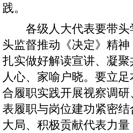
践
。
各级人大代表要带头学
头监督推动《决定》精神
扎实做好解读宣讲、凝聚
人心、家喻户晓
。
要立足
合履职实践开展视察调研
表履职与岗位建功紧密结
大局、积极贡献代表力量