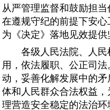
从严管理监督和鼓励担当
在遵规守纪的前提下安心
为《决定》落地见效提供
各级人民法院、人民检
用
，
依法履职、公正司法
动
，
妥善化解发展中的矛
体和人民群众合法权益
，
理营造安全稳定的法治环