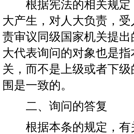
根据宪法的相关规定
大产生
，
对人大负责
，
受
责审议同级国家机关提出
大代表询问的对象也是指
关
，
而不是上级或者下级
围是一致的
。
二、询问的答复
根据本条的规定
，
有