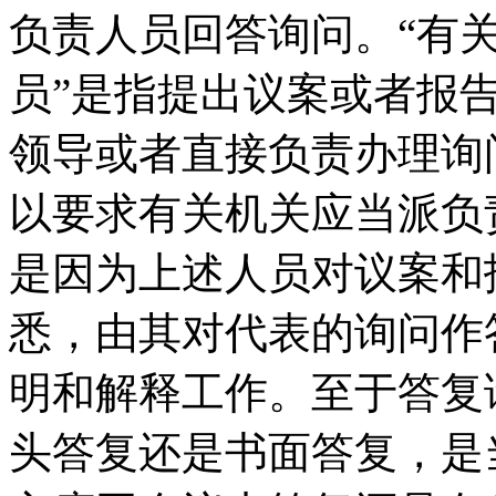
负责人员回答询问
。
“有
员”是指提出议案或者报
领导或者直接负责办理询
以要求有关机关应当派负
是因为上述人员对议案和
悉
，
由其对代表的询问作
明和解释工作
。
至于答复
头答复还是书面答复
，
是