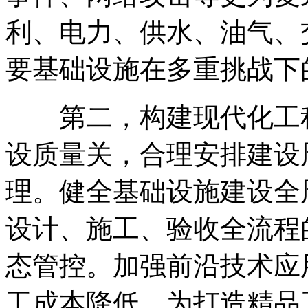
利、电力、供水、油气、
要基础设施在多重挑战下
第二
，
构建现代化工
设质量关
，
合理安排建设
理
。
健全基础设施建设全
设计、施工、验收全流程
态管控
。
加强前沿技术应
工成本降低
，
为打造精品