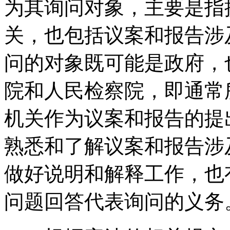
为其询问对象
，
主要是指
关
，
也包括议案和报告涉
问的对象既可能是政府
，
院和人民检察院
，
即通常
机关作为议案和报告的提
熟悉和了解议案和报告涉
做好说明和解释工作
，
也
问题回答代表询问的义务