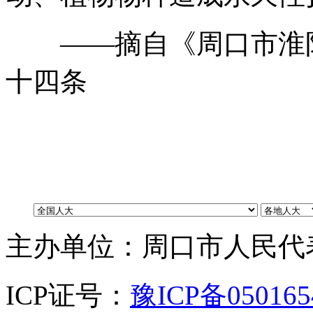
——摘自《周口市淮阳
十四条
（供
主办单位：周口市人民代
ICP证号：
豫ICP备05016