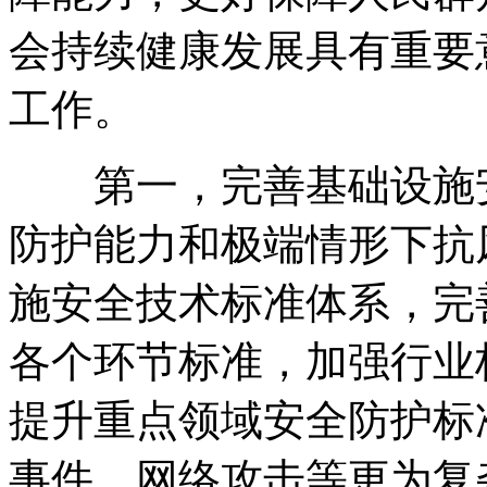
会持续健康发展具有重要
工作
。
第一
，
完善基础设施
防护能力和极端情形下抗
施安全技术标准体系
，
完
各个环节标准
，
加强行业
提升重点领域安全防护标
事件、网络攻击等更为复