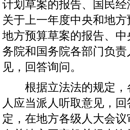
计划草案的报告、国民经
关于上一年度中央和地方
地方预算草案的报告、中
务院和国务院各部门负责
见
，
回答询问
。
根据立法法的规定
，
人应当派人听取意见
，
回
定
，
在地方各级人大会议