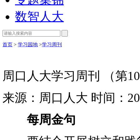
数智人大
首页
>
学习园地
>
学习周刊
周口人大学习周刊 （第10
来源：周口人大
时间：202
每周金句