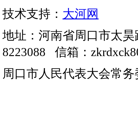
技术支持：
大河网
地址：河南省周口市太昊路中
8223088 信箱：zkrdxck8
周口市人民代表大会常务