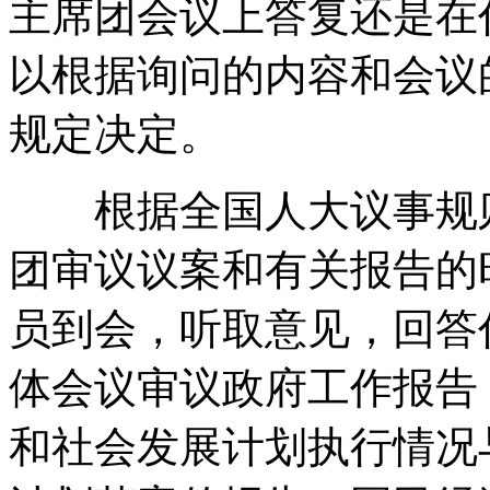
主席团会议上答复还是在
以根据询问的内容和会议
规定决定
。
根据全国人大议事规则
团审议议案和有关报告的
员到会
，
听取意见
，
回答
体会议审议政府工作报告
和社会发展计划执行情况