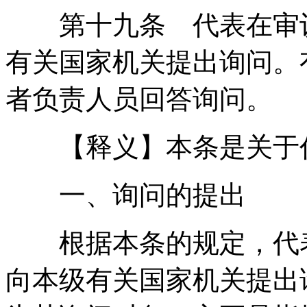
第十九条 代表在审议
有关国家机关提出询问
。
者负责人员回答询问
。
【释义】本条是关于代
一、询问的提出
根据本条的规定
，
代
向本级有关国家机关提出