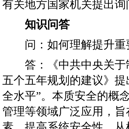
有关地方国家机关提出询
知识问答
问：如何理解提升重要
答：《中共中央关于制
五个五年规划的建议》提
全水平”
。
本质安全的概
管理等领域广泛应用
，
旨
素
，
提高系统安全性
，
从