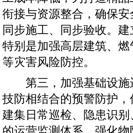
衔接与资源整合
，
确保安
同步施工、同步验收
。
建
特别是加强高层建筑、燃
等灾害风险防控
。
第三
，
加强基础设施
技防相结合的预警防护
，
建集日常巡检、隐患识别
的运营监测体系
。
强化物