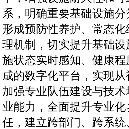
系
，
明确重要基础设施分
形成预防性养护、常态化
理机制
，
切实提升基础设
施状态实时感知、健康程
成的数字化平台
，
实现从
加强专业队伍建设与技术
业能力
，
全面提升专业化
任
，
建立跨部门、跨系统