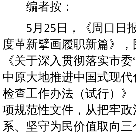
编者按：
5月25日
，
《周口日
度革新擘画履职新篇》
，
《关于深入贯彻落实市委“
中原大地推进中国式现代
检查工作办法（试行）》
项规范性文件
，
从把牢政
系、坚守为民价值取向三