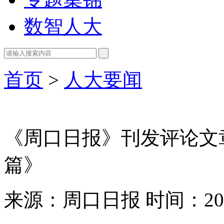
数智人大
首页
>
人大要闻
《周口日报》刊发评论文
篇》
来源：周口日报
时间：202