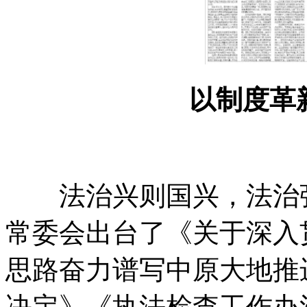
以制度革
法治兴则国兴
，
法治
常委会出台了《关于深入贯
思路奋力谱写中原大地推
决定》《执法检查工作办