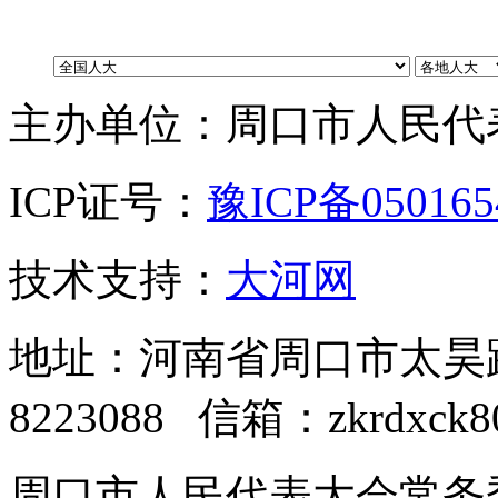
主办单位：周口市人民代
ICP证号：
豫ICP备05016
技术支持：
大河网
地址：河南省周口市太昊路中
8223088 信箱：zkrdxck8
周口市人民代表大会常务