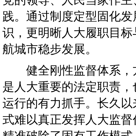
践
。
通过制度定型固化发
识
，
更明晰人大履职目标
航城市稳步发展
。
健全刚性监督体系
，
是人大重要的法定职责
，
运行的有力抓手
。
长久以
式难以真正发挥人大监督
精准破除了固有工作模式