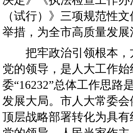
（试行）》三项规范性文
举措
，
为全市高质量发展
把牢政治引领根本
，
党的领导
，
是人大工作始
委“16232”总体工作思
发展大局
。
市人大常委会
顶层战略部署转化为具有
党的领导、人民当家作主