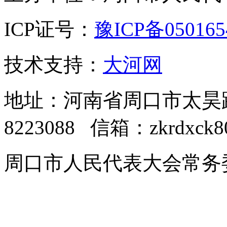
ICP证号：
豫ICP备05016
技术支持：
大河网
地址：河南省周口市太昊路中
8223088 信箱：zkrdxck8
周口市人民代表大会常务