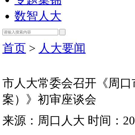
数智人大
首页
>
人大要闻
市人大常委会召开《周口
案）》初审座谈会
来源：周口人大
时间：202