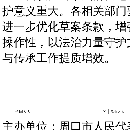
护意义重大
。
各相关部门
进一步优化草案条款
，
增
操作性
，
以法治力量守护
与传承工作提质增效
。
主办单位：周口市人民代