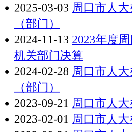
2025-03-03
周口市人大
（部门）
2024-11-13
2023年
机关部门决算
2024-02-28
周口市人大
（部门）
2023-09-21
周口市人大
2023-02-01
周口市人大