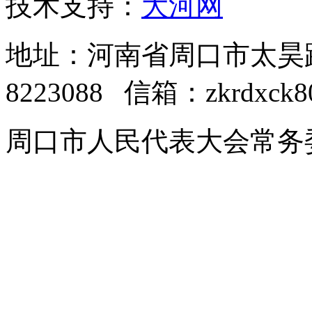
技术支持：
大河网
地址：河南省周口市太昊路中
8223088 信箱：zkrdxck8
周口市人民代表大会常务