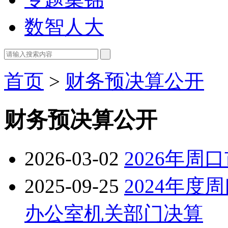
数智人大
首页
>
财务预决算公开
财务预决算公开
2026-03-02
2026年
2025-09-25
2024年
办公室机关部门决算