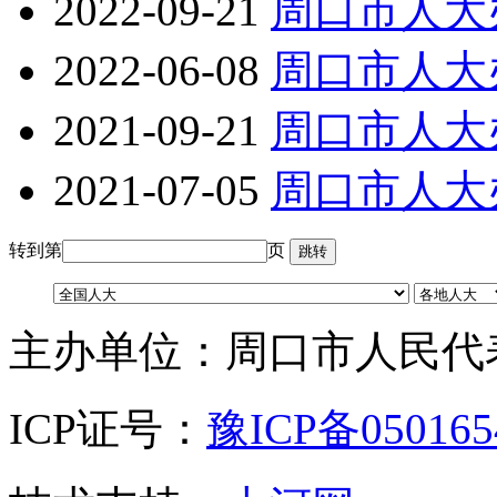
2022-09-21
周口市人大
2022-06-08
周口市人大
2021-09-21
周口市人大
2021-07-05
周口市人大
转到第
页
主办单位：周口市人民代
ICP证号：
豫ICP备05016