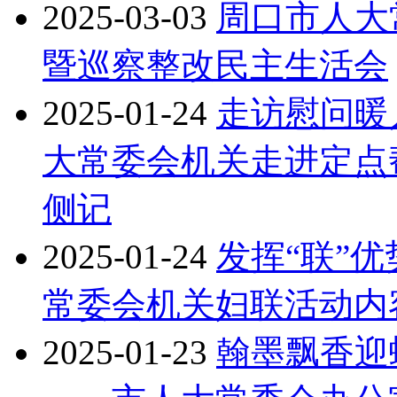
2025-03-03
周口市人大
暨巡察整改民主生活会
2025-01-24
走访慰问暖
大常委会机关走进定点
侧记
2025-01-24
发挥“联”优
常委会机关妇联活动内
2025-01-23
翰墨飘香迎