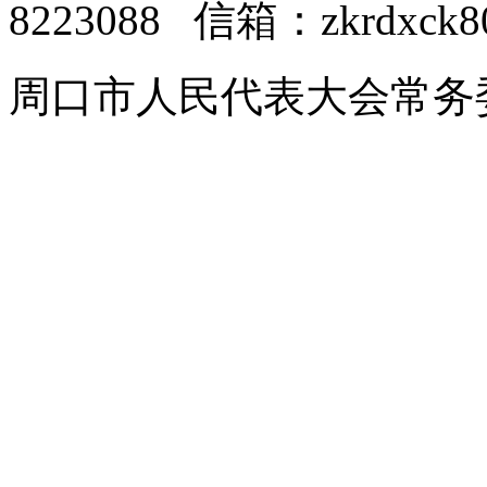
8223088 信箱：zkrdxck8
周口市人民代表大会常务