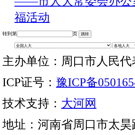
——市人大常委会办公
福活动
转到第
页
主办单位：周口市人民代
ICP证号：
豫ICP备05016
技术支持：
大河网
地址：河南省周口市太昊路中