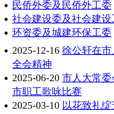
民侨外委及民侨外工委
社会建设委及社会建设
环资委及城建环保工委
2025-12-16
徐公轩在市
全会精神
2025-06-20
市人大常委
市职工歌咏比赛
2025-03-10
以花致礼绽