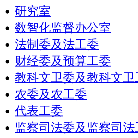
研究室
数智化监督办公室
法制委及法工委
财经委及预算工委
教科文卫委及教科文卫
农委及农工委
代表工委
监察司法委及监察司法