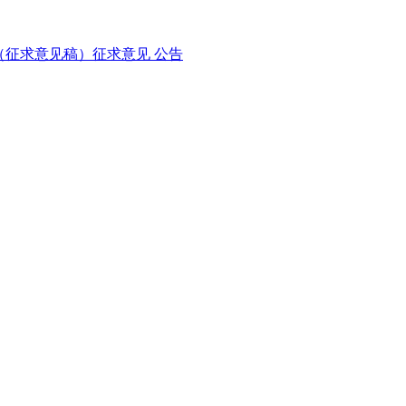
征求意见稿）征求意见 公告