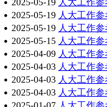
2025-05-19
人大工作参
2025-05-19
人大工作参
2025-05-19
人大工作参
2025-05-15
人大工作参
2025-04-09
人大工作参
2025-04-03
人大工作参
2025-04-03
人大工作参
2025-04-03
人大工作参
2025-01-07
人大工作参