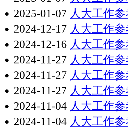
2025-01-07
人大工作参
2024-12-17
人大工作参
2024-12-16
人大工作参
2024-11-27
人大工作参
2024-11-27
人大工作参
2024-11-27
人大工作参
2024-11-04
人大工作参
2024-11-04
人大工作参