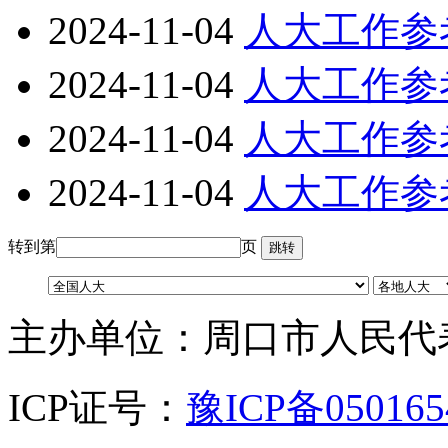
2024-11-04
人大工作参
2024-11-04
人大工作参
2024-11-04
人大工作参
2024-11-04
人大工作参
转到第
页
主办单位：周口市人民代
ICP证号：
豫ICP备05016