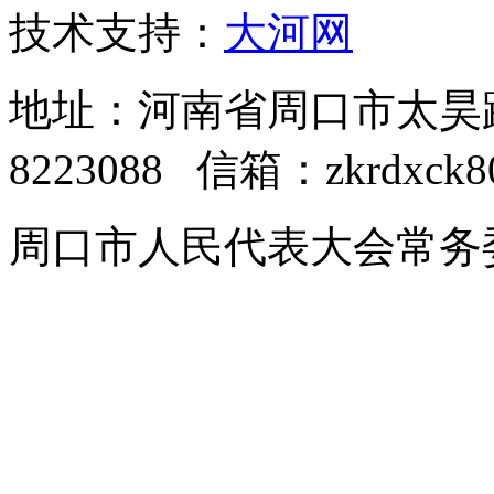
技术支持：
大河网
地址：河南省周口市太昊路中
8223088 信箱：zkrdxck8
周口市人民代表大会常务