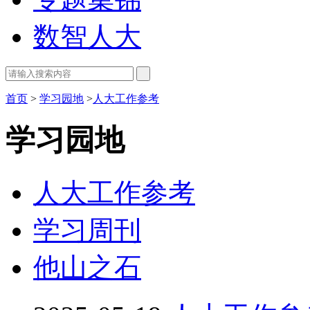
数智人大
首页
>
学习园地
>
人大工作参考
学习园地
人大工作参考
学习周刊
他山之石